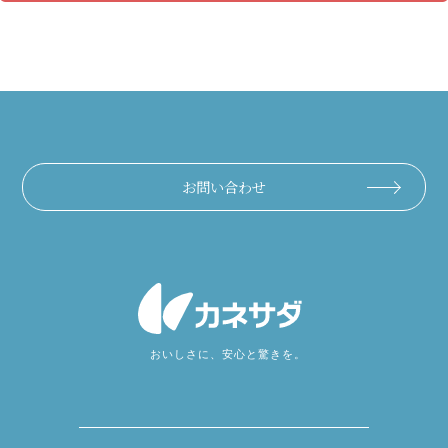
お問い合わせ