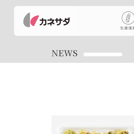
生産体
NEWS