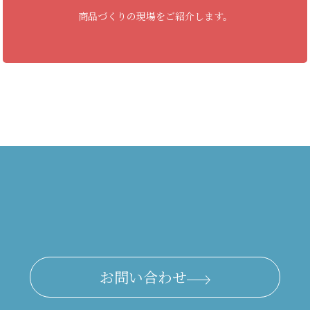
商品づくりの現場をご紹介します。
お問い合わせ