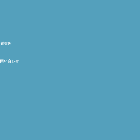
品質管理
問い合わせ