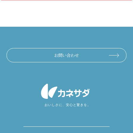
お問い合わせ