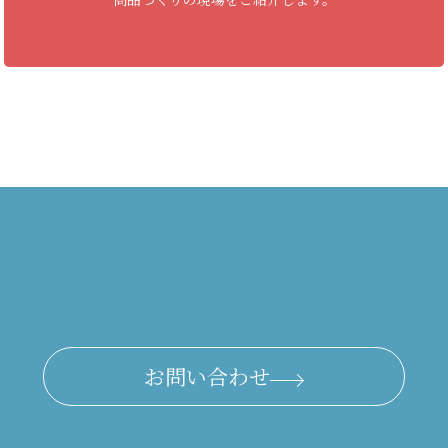
お問い合わせ