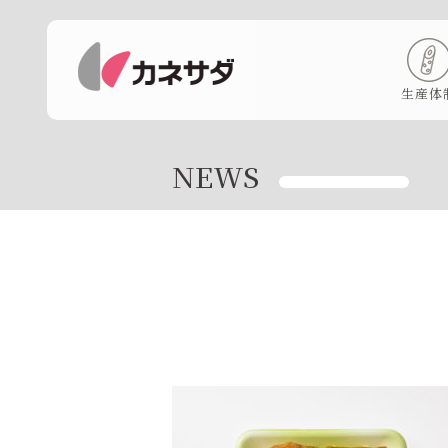
生産体
NEWS