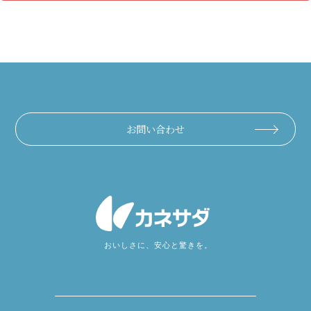
お問い合わせ