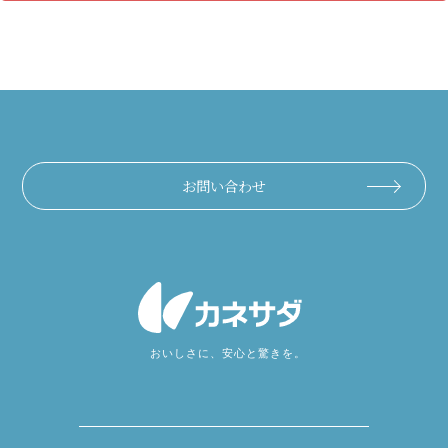
お問い合わせ