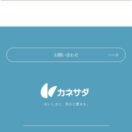
お問い合わせ