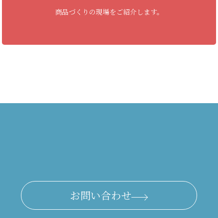
商品づくりの現場をご紹介します。
お問い合わせ