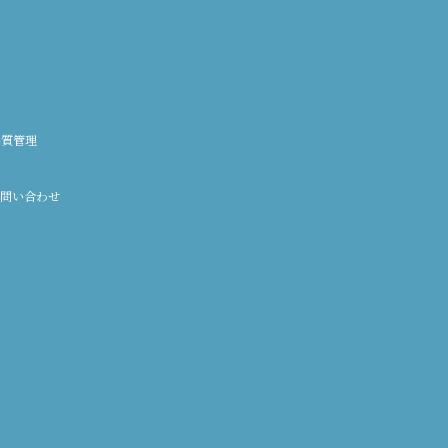
品質管理
問い合わせ