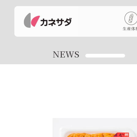
生産体
NEWS