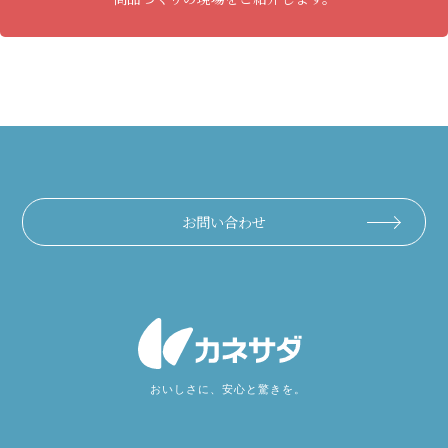
お問い合わせ