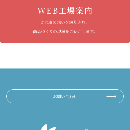
WEB工場案内
かね貞の想いを練り込む、
商品づくりの現場をご紹介します。
お問い合わせ