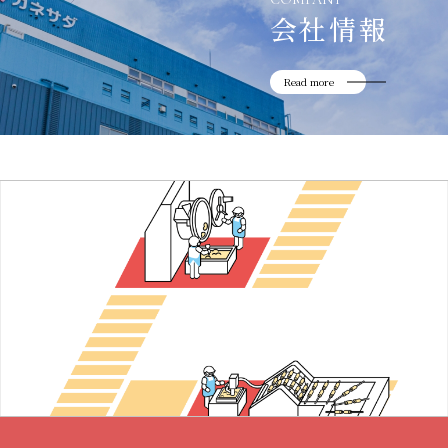
会社情報
Read more