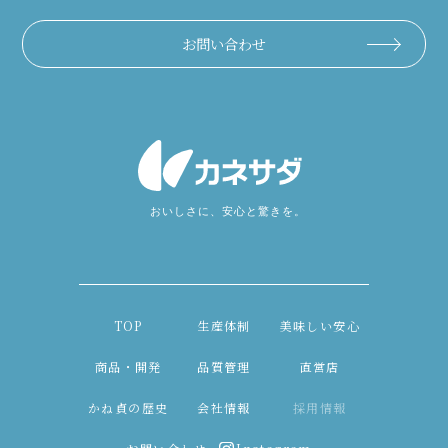
お問い合わせ
TOP
生産体制
美味しい安心
商品・開発
品質管理
直営店
かね貞の歴史
会社情報
採用情報