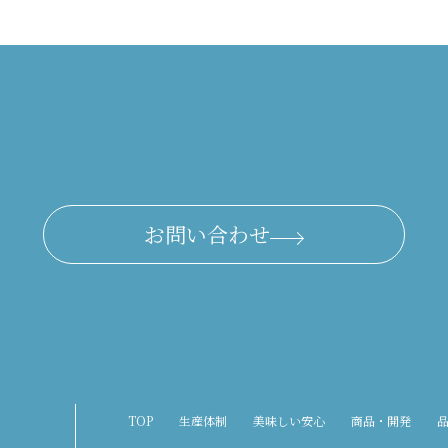
お問い合わせ
TOP
生産体制
美味しい安心
商品・開発