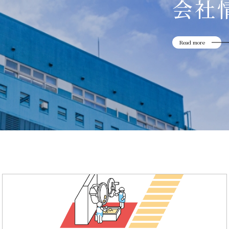
会社
Read more