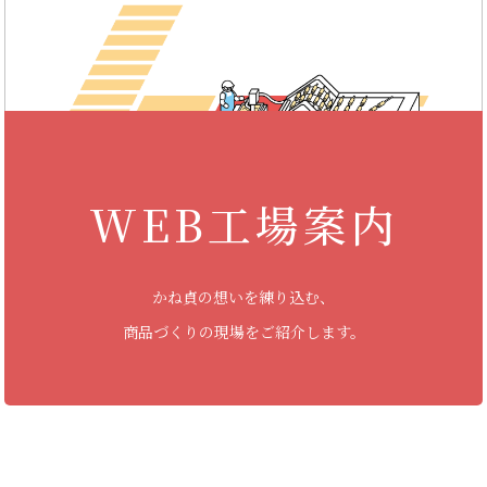
WEB工場案内
かね貞の想いを練り込む、
商品づくりの現場をご紹介します。