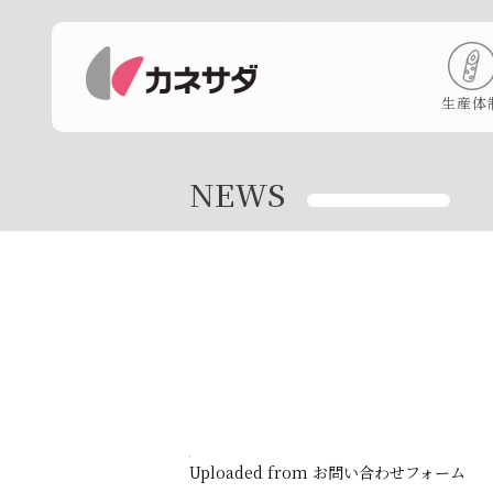
生産体
NEWS
Uploaded from お問い合わせフォーム