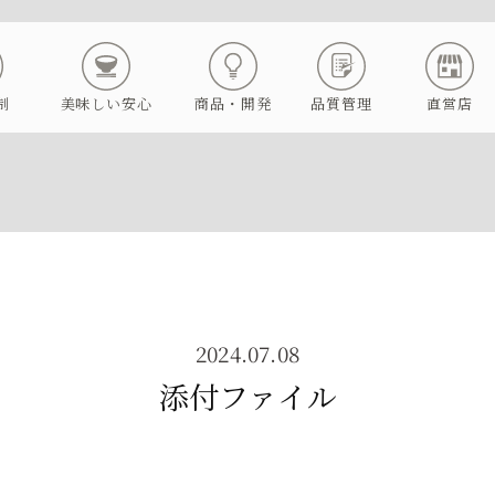
制
美味しい安心
商品・開発
品質管理
直営店
2024.07.08
添付ファイル