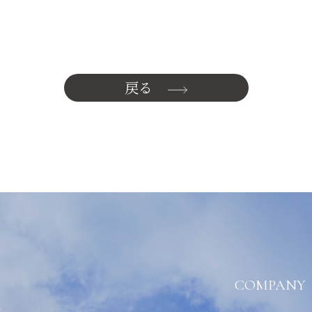
戻る
COMPANY