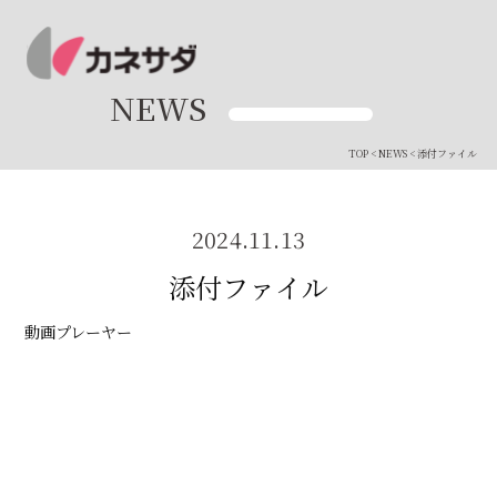
NEWS
TOP
<
NEWS
< 添付ファイル
2024.11.13
添付ファイル
動画プレーヤー