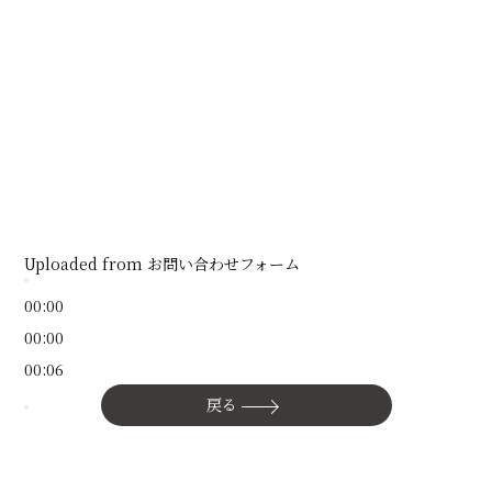
Uploaded from お問い合わせフォーム
00:00
00:00
00:06
戻る