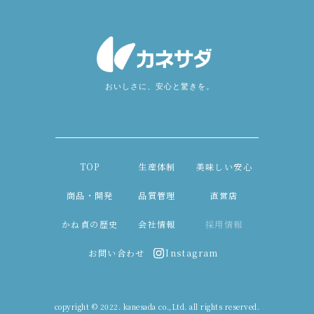
TOP
生産体制
美味しい安心
商品・開発
品質管理
直営店
かね貞の歴史
会社情報
採用情報
お問い合わせ
Instagram
copyright © 2022. kanesada co.,Ltd. all rights reserved.