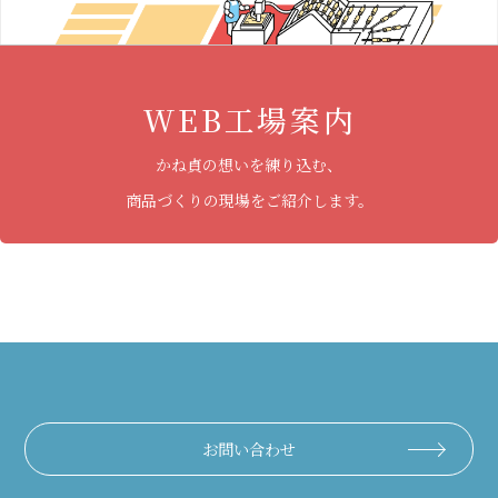
WEB工場案内
かね貞の想いを練り込む、
商品づくりの現場をご紹介します。
お問い合わせ