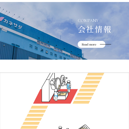
COMPANY
会社情報
Read more