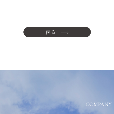
戻る
COMPANY