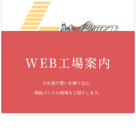
WEB工場案内
かね貞の想いを練り込む、
商品づくりの現場をご紹介します。