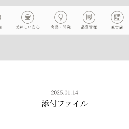
制
美味しい安心
商品・開発
品質管理
直営店
2025.01.14
添付ファイル