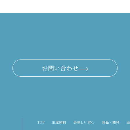
お問い合わせ
TOP
生産体制
美味しい安心
商品・開発