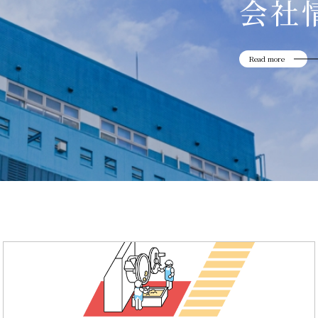
会社
Read more