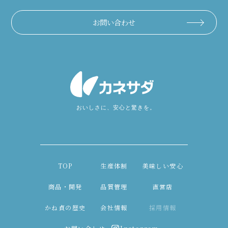
お問い合わせ
TOP
生産体制
美味しい安心
商品・開発
品質管理
直営店
かね貞の歴史
会社情報
採用情報