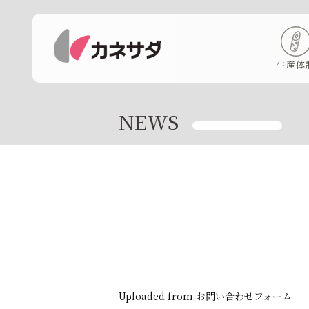
生産体
NEWS
Uploaded from お問い合わせフォーム