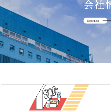
会社
Read more