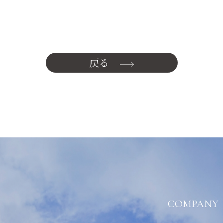
戻る
COMPANY