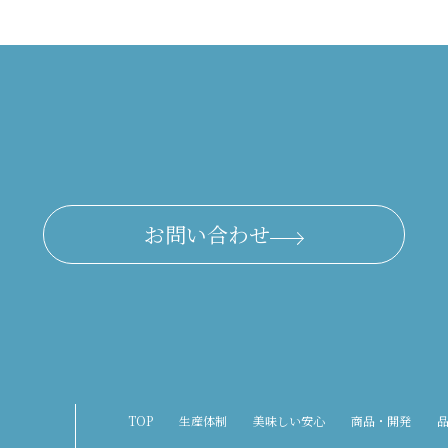
お問い合わせ
TOP
生産体制
美味しい安心
商品・開発