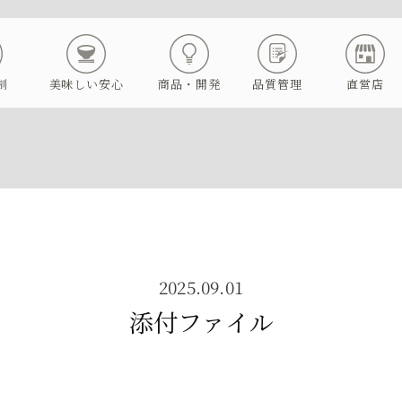
制
美味しい安心
商品・開発
品質管理
直営店
2025.09.01
添付ファイル