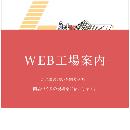
WEB工場案内
かね貞の想いを練り込む、
商品づくりの現場をご紹介します。