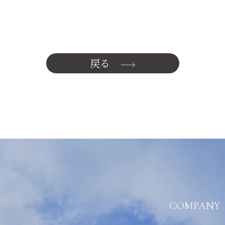
戻る
COMPANY