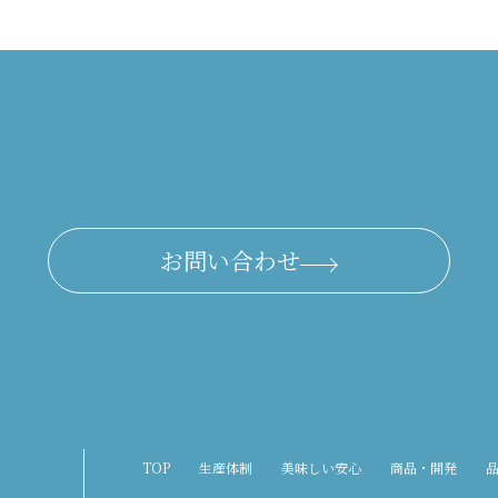
お問い合わせ
TOP
生産体制
美味しい安心
商品・開発