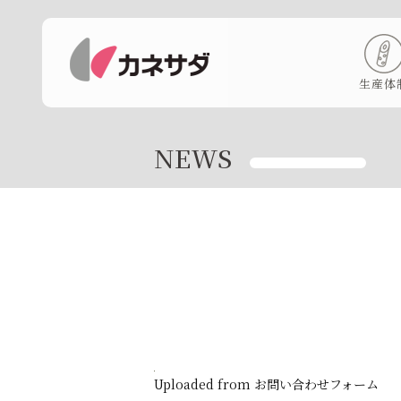
生産体
NEWS
Uploaded from お問い合わせフォーム