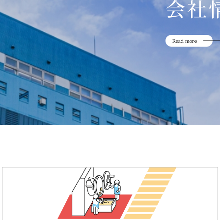
会社
Read more