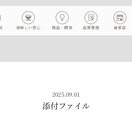
制
美味しい安心
商品・開発
品質管理
直営店
2025.09.01
添付ファイル