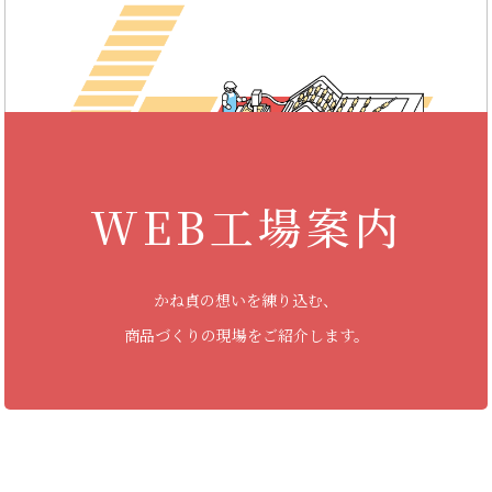
WEB工場案内
かね貞の想いを練り込む、
商品づくりの現場をご紹介します。