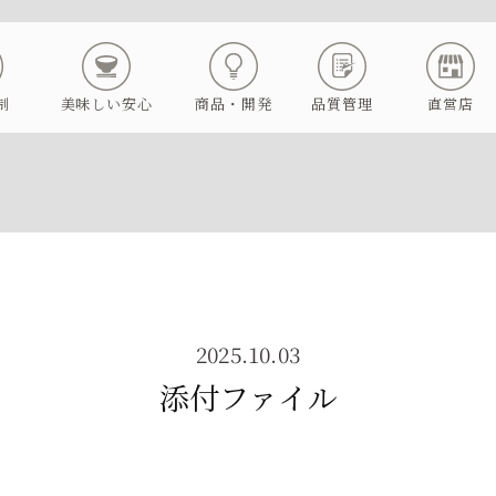
制
美味しい安心
商品・開発
品質管理
直営店
2025.10.03
添付ファイル