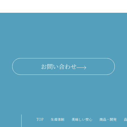
お問い合わせ
TOP
生産体制
美味しい安心
商品・開発