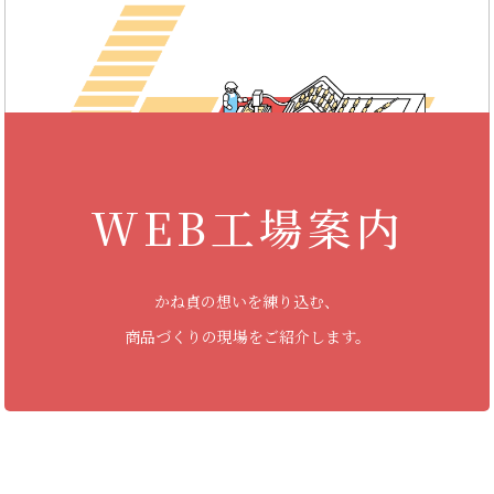
WEB工場案内
かね貞の想いを練り込む、
商品づくりの現場をご紹介します。