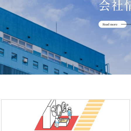
会社
Read more