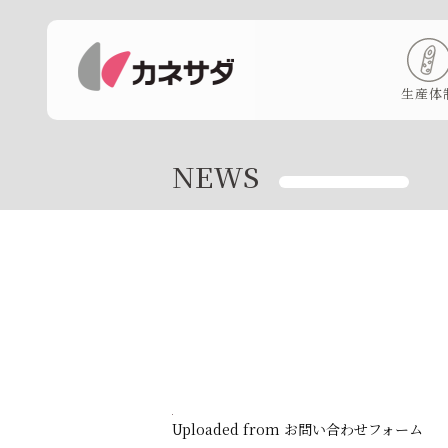
生産体
NEWS
Uploaded from お問い合わせフォーム