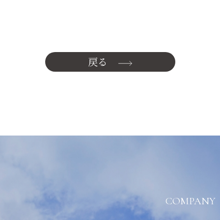
戻る
COMPANY