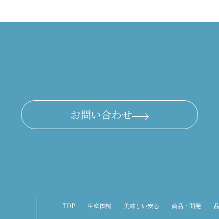
お問い合わせ
TOP
生産体制
美味しい安心
商品・開発