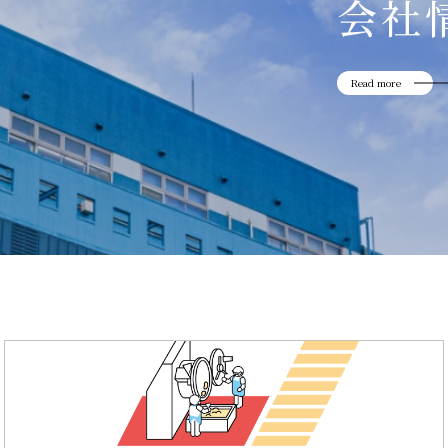
会社
Read more