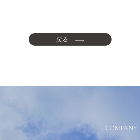
戻る
COMPANY