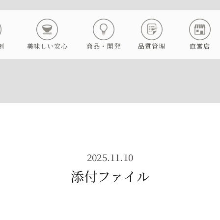
制
美味しい安心
商品・開発
品質管理
直営店
2025.11.10
添付ファイル