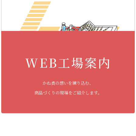
WEB工場案内
かね貞の想いを練り込む、
商品づくりの現場をご紹介します。