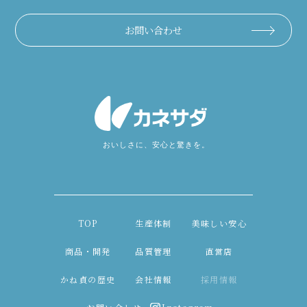
お問い合わせ
TOP
生産体制
美味しい安心
商品・開発
品質管理
直営店
かね貞の歴史
会社情報
採用情報