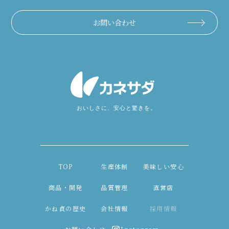
お問い合わせ
TOP
生産体制
美味しい安心
商品・開発
品質管理
直営店
かね貞の歴史
会社情報
採用情報