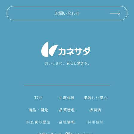
お問い合わせ
TOP
生産体制
美味しい安心
商品・開発
品質管理
直営店
かね貞の歴史
会社情報
採用情報