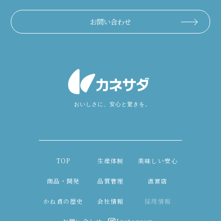
お問い合わせ
TOP
生産体制
美味しい安心
商品・開発
品質管理
直営店
かね貞の歴史
会社情報
採用情報