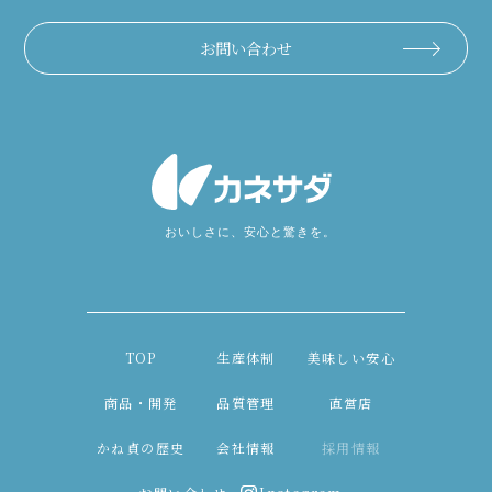
お問い合わせ
TOP
生産体制
美味しい安心
商品・開発
品質管理
直営店
かね貞の歴史
会社情報
採用情報