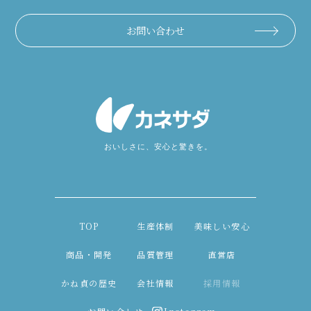
お問い合わせ
TOP
生産体制
美味しい安心
商品・開発
品質管理
直営店
かね貞の歴史
会社情報
採用情報