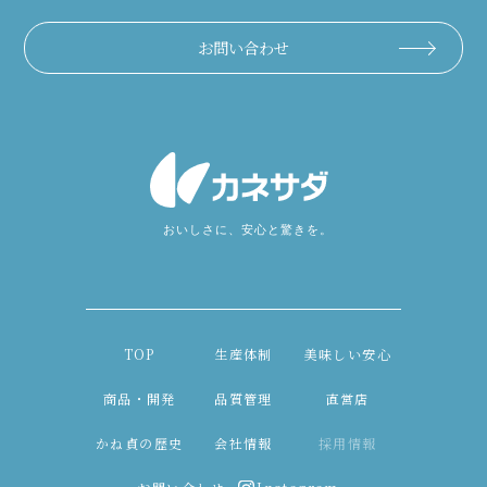
お問い合わせ
TOP
生産体制
美味しい安心
商品・開発
品質管理
直営店
かね貞の歴史
会社情報
採用情報