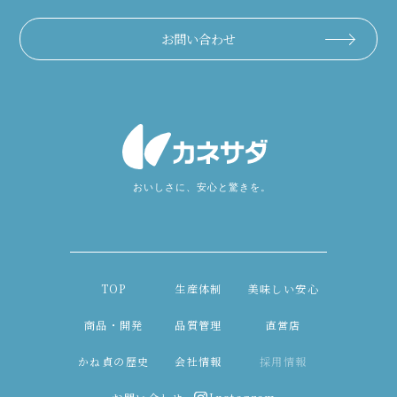
お問い合わせ
TOP
生産体制
美味しい安心
商品・開発
品質管理
直営店
かね貞の歴史
会社情報
採用情報