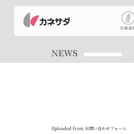
生産体
NEWS
Uploaded from お問い合わせフォーム