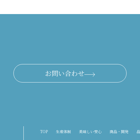
お問い合わせ
TOP
生産体制
美味しい安心
商品・開発