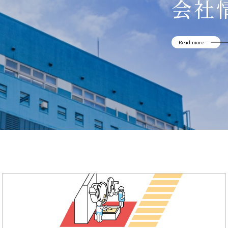
会社
Read more