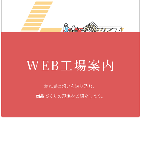
WEB工場案内
かね貞の想いを練り込む、
商品づくりの現場をご紹介します。