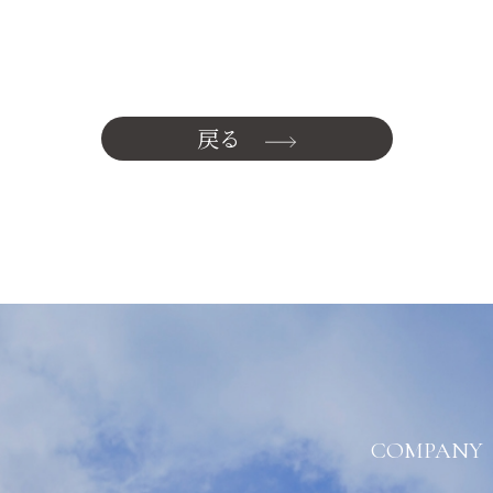
戻る
COMPANY