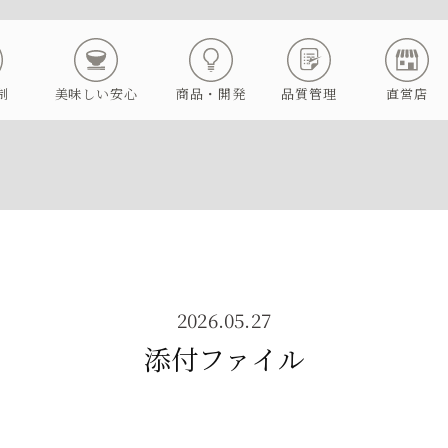
制
美味しい安心
商品・開発
品質管理
直営店
2026.05.27
添付ファイル