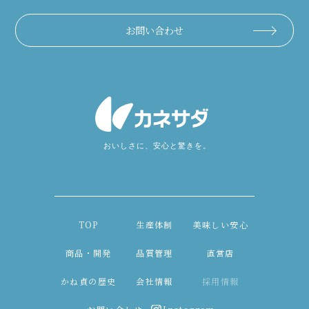
お問い合わせ
TOP
生産体制
美味しい安心
商品・開発
品質管理
直営店
かね貞の歴史
会社情報
採用情報