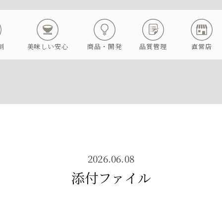
制
美味しい安心
商品・開発
品質管理
直営店
2026.06.08
添付ファイル