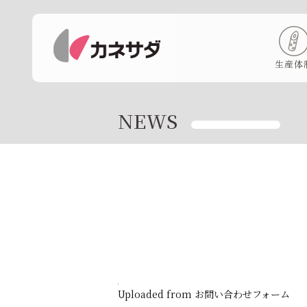
生産体
NEWS
Uploaded from お問い合わせフォーム