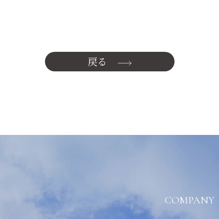
戻る
COMPANY