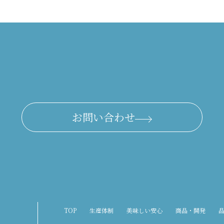
お問い合わせ
TOP
生産体制
美味しい安心
商品・開発