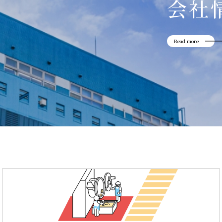
会社
Read more