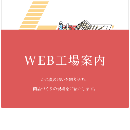
WEB工場案内
かね貞の想いを練り込む、
商品づくりの現場をご紹介します。