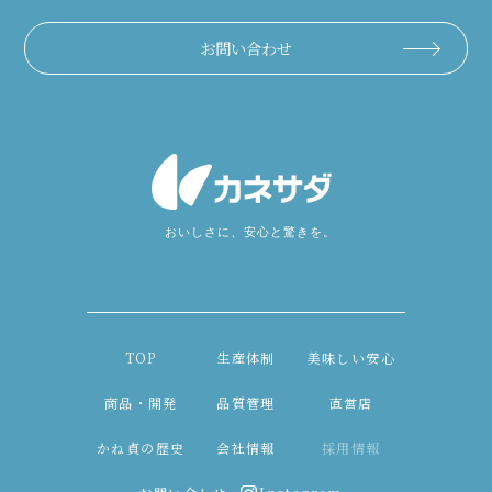
お問い合わせ
TOP
生産体制
美味しい安心
商品・開発
品質管理
直営店
かね貞の歴史
会社情報
採用情報