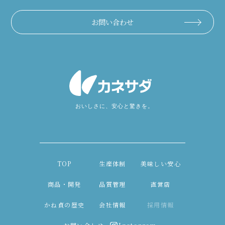
お問い合わせ
TOP
生産体制
美味しい安心
商品・開発
品質管理
直営店
かね貞の歴史
会社情報
採用情報