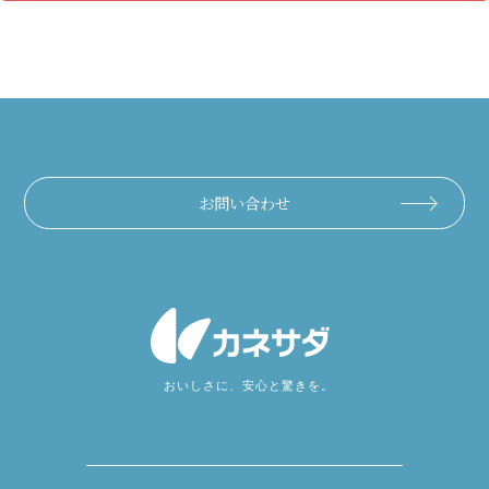
お問い合わせ