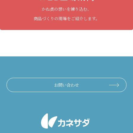
かね貞の想いを練り込む、
商品づくりの現場をご紹介します。
お問い合わせ