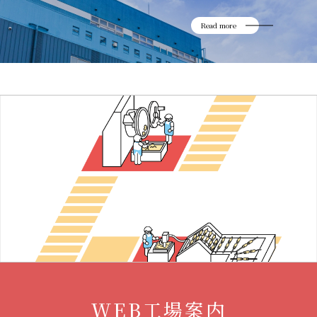
Read more
WEB工場案内