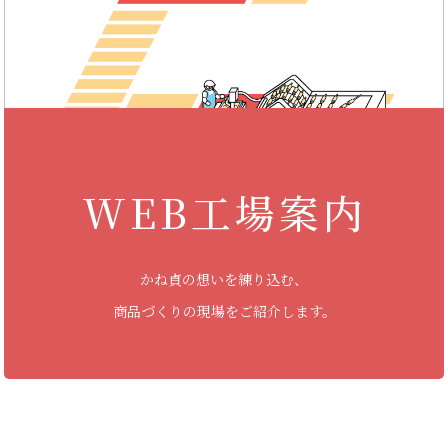
WEB工場案内
かね貞の想いを練り込む、
商品づくりの現場をご紹介します。