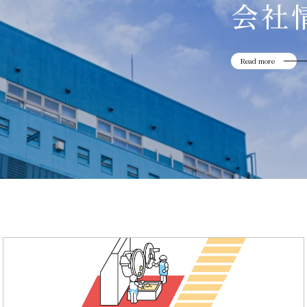
会社
Read more