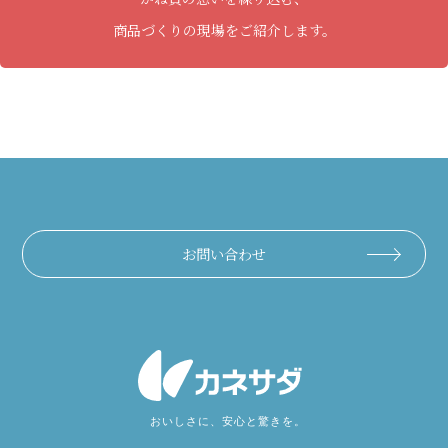
商品づくりの現場をご紹介します。
お問い合わせ