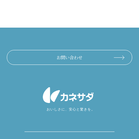
お問い合わせ