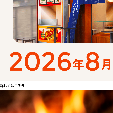
詳しくはコチラ