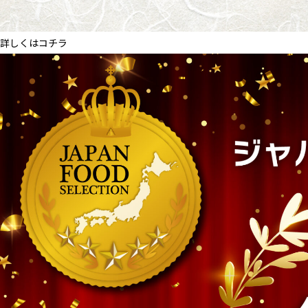
詳しくはコチラ