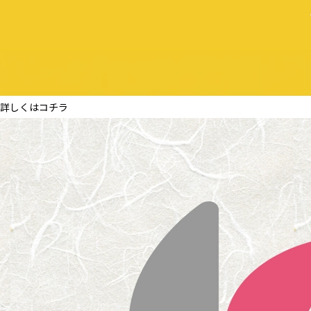
詳しくはコチラ