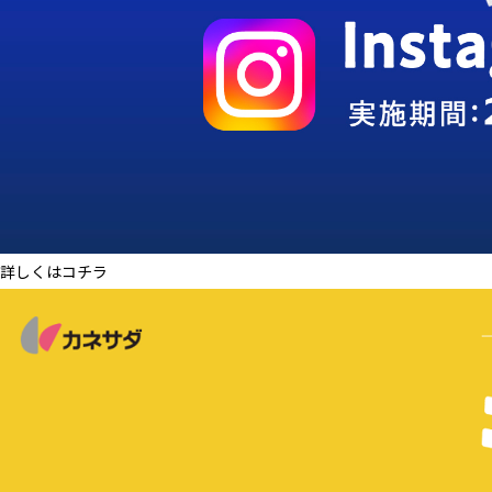
詳しくはコチラ