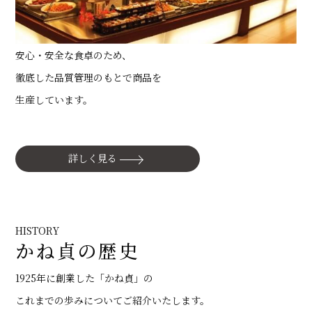
安心・安全な食卓のため、
徹底した品質管理のもとで商品を
生産しています。
詳しく見る
HISTORY
かね貞の歴史
1925年に創業した「かね貞」の
これまでの歩みについてご紹介いたします。