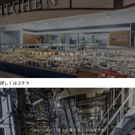
詳しくはコチラ