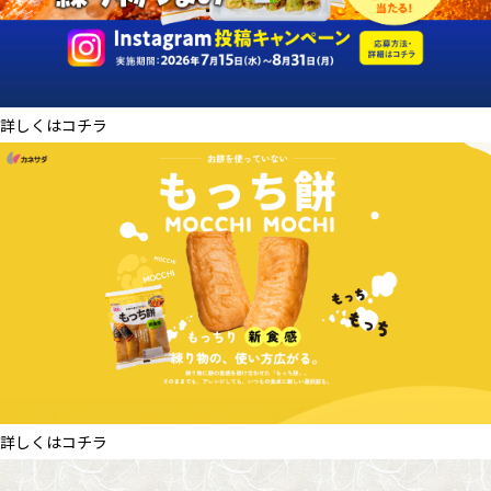
かね貞の歴史
会社情報
採用情報
詳しくはコチラ
リニューアル中
詳しくはコチラ