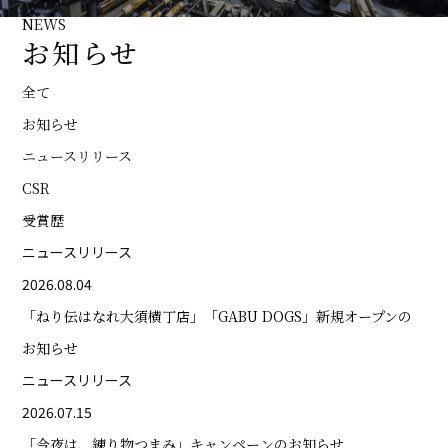
NEWS
お知らせ
全て
お知らせ
ニュースリリース
CSR
受賞歴
ニュースリリース
2026.08.04
「ねり伝はなれ大須横丁店」「GABU DOGS」新規オープンの
お知らせ
ニュースリリース
2026.07.15
「今夜は、練り物つまみ」キャンペーンのお知らせ