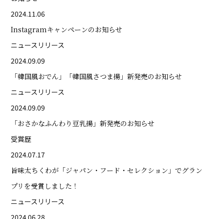
2024.11.06
Instagramキャンペーンのお知らせ
ニュースリリース
2024.09.09
「韓国風おでん」「韓国風さつま揚」新発売のお知らせ
ニュースリリース
2024.09.09
「おさかなふんわり豆乳揚」新発売のお知らせ
受賞歴
2024.07.17
旨味太ちくわが「ジャパン・フード・セレクション」でグラン
プリを受賞しました！
ニュースリリース
2024.06.28