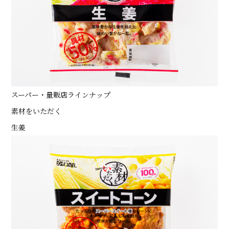
スーパー・量販店ラインナップ
素材をいただく
生姜