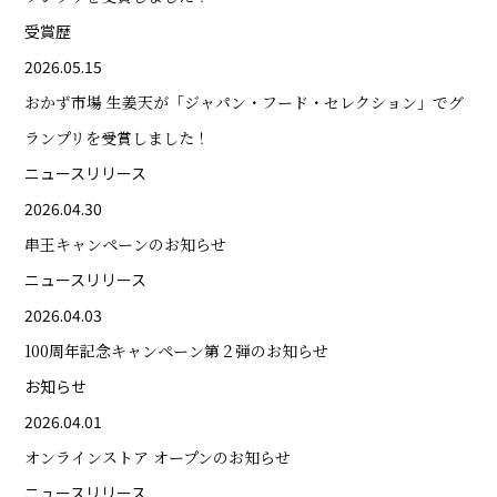
受賞歴
2026.05.15
おかず市場 生姜天が「ジャパン・フード・セレクション」でグ
ランプリを受賞しました！
ニュースリリース
2026.04.30
串王キャンペーンのお知らせ
ニュースリリース
2026.04.03
100周年記念キャンペーン第２弾のお知らせ
お知らせ
2026.04.01
オンラインストア オープンのお知らせ
ニュースリリース