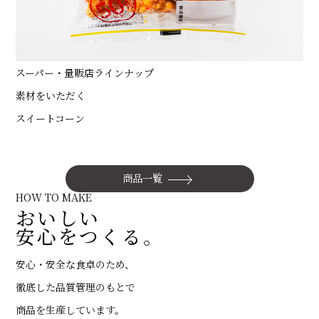
スーパー・量販店ラインナップ
素材をいただく
スイートコーン
商品一覧
HOW TO MAKE
おいしい
安心をつくる。
安心・安全な食卓のため、
徹底した品質管理のもとで
商品を生産しています。