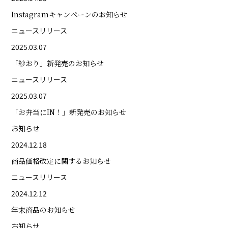
Instagramキャンペーンのお知らせ
ニュースリリース
2025.03.07
「紗おり」新発売のお知らせ
ニュースリリース
2025.03.07
「お弁当にIN！」新発売のお知らせ
お知らせ
2024.12.18
商品価格改定に関するお知らせ
ニュースリリース
2024.12.12
年末商品のお知らせ
お知らせ