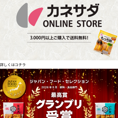
詳しくはコチラ