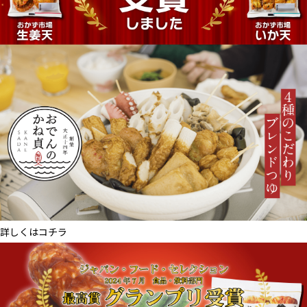
詳しくはコチラ