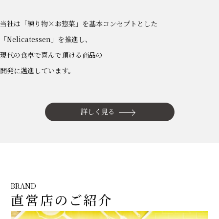
当社は「練り物×お惣菜」を基本コンセプトとした
「Nelicatessen」を推進し、
現代の食卓で喜んで頂ける商品の
開発に邁進しています。
詳しく見る
BRAND
直営店のご紹介