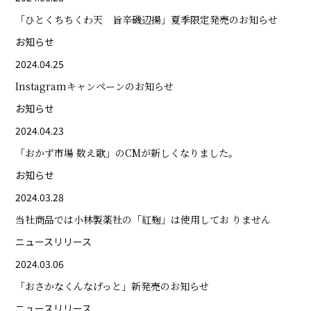
「ひとくちちくわ天 旨辛磯辺揚」夏季限定発売のお知らせ
お知らせ
2024.04.25
Instagramキャンペーンのお知らせ
お知らせ
2024.04.23
「おかず市場 数え歌」のCMが新しくなりました。
お知らせ
2024.03.28
当社商品では小林製薬社の「紅麹」は使用してお りません
ニュースリリース
2024.03.06
「おさかなくんなげっと」新発売のお知らせ
ニュースリリース