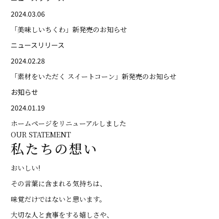
2024.03.06
「美味しいちくわ」新発売のお知らせ
ニュースリリース
2024.02.28
「素材をいただく スイートコーン」新発売のお知らせ
お知らせ
2024.01.19
ホームページをリニューアルしました
OUR STATEMENT
私たちの想い
おいしい!
その言葉に含まれる気持ちは、
味覚だけではないと思います。
大切な人と食事をする嬉しさや、