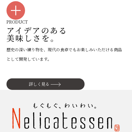
PRODUCT
アイデアのある
美味しさを。
歴史の深い練り物を、現代の食卓でもお楽しみいただける商品
として開発しています。
詳しく見る