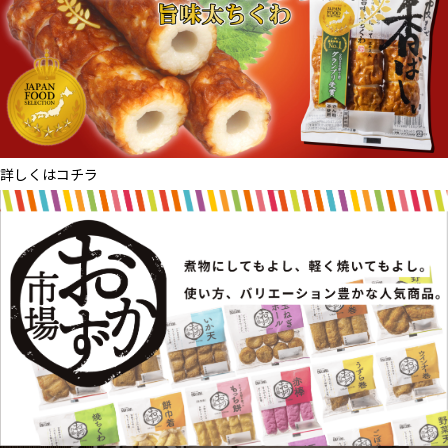
詳しくはコチラ