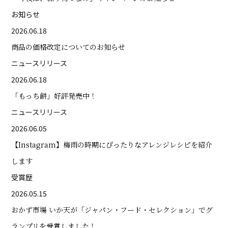
お知らせ
2026.06.18
商品の価格改定についてのお知らせ
ニュースリリース
2026.06.18
「もっち餅」好評発売中！
ニュースリリース
2026.06.05
【Instagram】梅雨の時期にぴったりなアレンジレシピを紹介
します
受賞歴
2026.05.15
おかず市場 いか天が「ジャパン・フード・セレクション」でグ
ランプリを受賞しました！