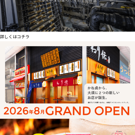
詳しくはコチラ