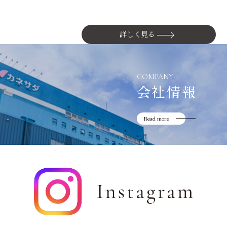
詳しく見る
COMPANY
会社情報
Read more