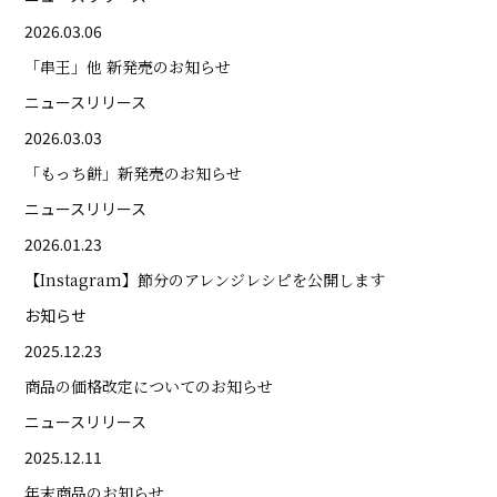
2026.03.06
「串王」他 新発売のお知らせ
ニュースリリース
2026.03.03
「もっち餅」新発売のお知らせ
ニュースリリース
2026.01.23
【Instagram】節分のアレンジレシピを公開します
お知らせ
2025.12.23
商品の価格改定についてのお知らせ
ニュースリリース
2025.12.11
年末商品のお知らせ