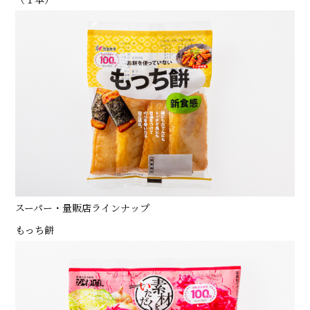
スーパー・量販店ラインナップ
もっち餅