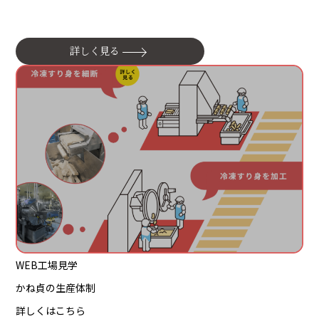
詳しく見る
WEB工場見学
かね貞の生産体制
詳しくはこちら