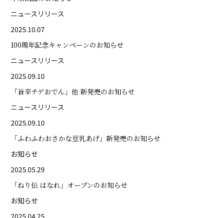
ニュースリリース
2025.10.07
100周年記念キャンペーンのお知らせ
ニュースリリース
2025.09.10
「旨辛チゲおでん」他 新発売のお知らせ
ニュースリリース
2025.09.10
「ふわふわおさかな豆乳あげ」新発売のお知らせ
お知らせ
2025.05.29
「ねり伝 はなれ」オープンのお知らせ
お知らせ
2025.04.25